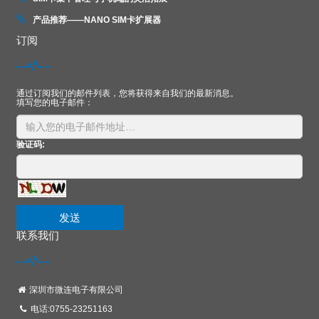
产品推荐——NANO SIM卡扩展器
订阅
通过订阅我们的邮件列表，您将获得来自我们的最新消息。
填写您的电子邮件：
验证码:
发送
联系我们
深圳市微连电子有限公司
电话:0755-23251163